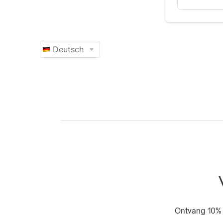
Ontvang 10% 