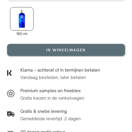
180 ml
IN WINKELWAGEN
Klarna – achteraf of in termijnen betalen
Vandaag bestellen, later betalen
Premium samples en freebies
Gratis kiezen in de winkelwagen
Gratis & snelle levering
Gemiddelde levertijd: 2 dagen
30 dagen gratis retour