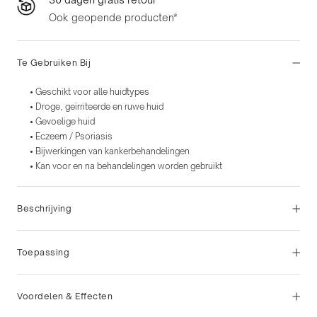
Ook geopende producten*
Te Gebruiken Bij
• Geschikt voor alle huidtypes
• Droge, geïrriteerde en ruwe huid
• Gevoelige huid
• Eczeem / Psoriasis
• Bijwerkingen van kankerbehandelingen
• Kan voor en na behandelingen worden gebruikt
Beschrijving
Toepassing
Voordelen & Effecten