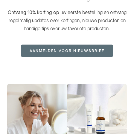
Ontvang 10% korting op
uw eerste bestelling en ontvang
regelmatig updates over kortingen, nieuwe producten en
handige tips over uw favoriete producten.
AANMELDEN VOOR NIEUWSBRIEF