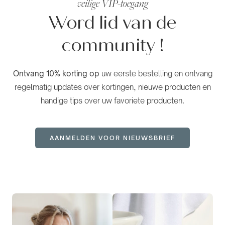
veilige VIP-toegang
Word lid van de
community
!
Ontvang 10% korting op
uw eerste bestelling en ontvang
regelmatig updates over kortingen, nieuwe producten en
handige tips over uw favoriete producten.
AANMELDEN VOOR NIEUWSBRIEF