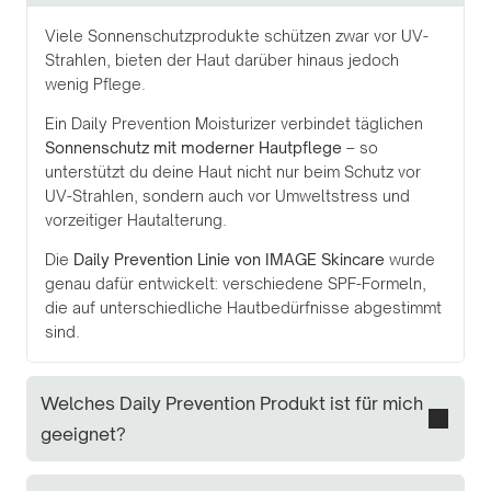
Viele Sonnenschutzprodukte schützen zwar vor UV-
Strahlen, bieten der Haut darüber hinaus jedoch
wenig Pflege.
Ein Daily Prevention Moisturizer verbindet täglichen
Sonnenschutz mit moderner Hautpflege
– so
unterstützt du deine Haut nicht nur beim Schutz vor
UV-Strahlen, sondern auch vor Umweltstress und
vorzeitiger Hautalterung.
Die
Daily Prevention Linie von IMAGE Skincare
wurde
genau dafür entwickelt: verschiedene SPF-Formeln,
die auf unterschiedliche Hautbedürfnisse abgestimmt
sind.
Welches Daily Prevention Produkt ist für mich
geeignet?