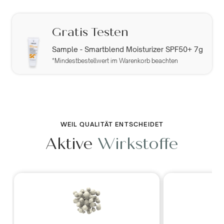
Gratis Testen
Sample - Smartblend Moisturizer SPF50+ 7g
*Mindestbestellwert im Warenkorb beachten
WEIL QUALITÄT ENTSCHEIDET
Aktive
Wirkstoffe