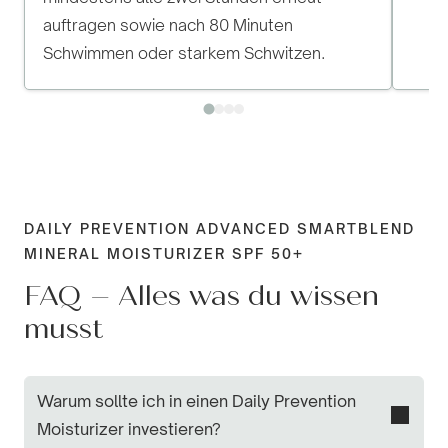
auftragen sowie nach 80 Minuten
Schwimmen oder starkem Schwitzen.
DAILY PREVENTION ADVANCED SMARTBLEND
MINERAL MOISTURIZER SPF 50+
FAQ – Alles was du wissen
musst
Warum sollte ich in einen Daily Prevention
Moisturizer investieren?