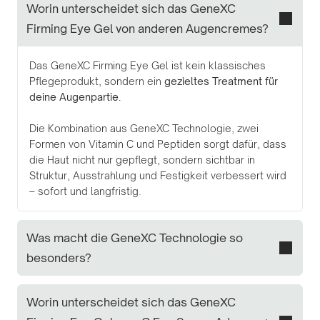
Worin unterscheidet sich das GeneXC
Firming Eye Gel von anderen Augencremes?
Das GeneXC Firming Eye Gel ist kein klassisches
Pflegeprodukt, sondern ein
gezieltes Treatment für
deine Augenpartie.
Die Kombination aus GeneXC Technologie, zwei
Formen von Vitamin C und Peptiden sorgt dafür, dass
die Haut nicht nur gepflegt, sondern sichtbar in
Struktur, Ausstrahlung und Festigkeit verbessert wird
– sofort und langfristig.
Was macht die GeneXC Technologie so
besonders?
Worin unterscheidet sich das GeneXC