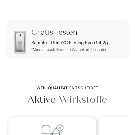
Gratis Testen
Sample - GeneXC Firming Eye Gel 2g
*Mindestbestellwert im Warenkorb beachten
WEIL QUALITÄT ENTSCHEIDET
Aktive
Wirkstoffe