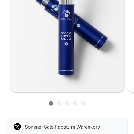
Sommer Sale Rabatt im Warenkorb