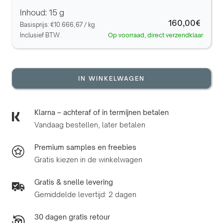
Inhoud: 15 g
160,00€
Basisprijs:
€10.666,67
/
kg
Inclusief BTW.
Op voorraad, direct verzendklaar
IN WINKELWAGEN
Klarna – achteraf of in termijnen betalen
Vandaag bestellen, later betalen
Premium samples en freebies
Gratis kiezen in de winkelwagen
Gratis & snelle levering
Gemiddelde levertijd: 2 dagen
30 dagen gratis retour