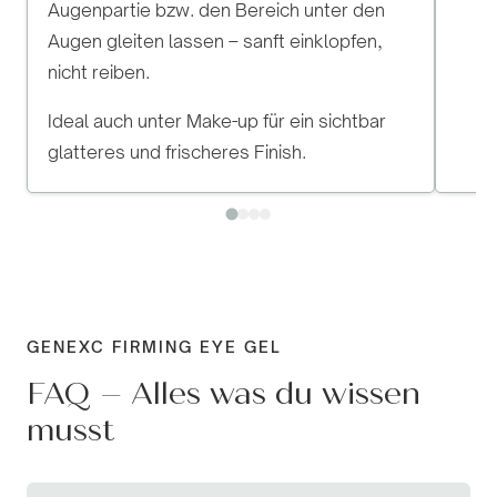
Augenpartie bzw. den Bereich unter den
Augen gleiten lassen – sanft einklopfen,
nicht reiben.
Ideal auch unter Make-up für ein sichtbar
glatteres und frischeres Finish.
GENEXC FIRMING EYE GEL
FAQ – Alles was du wissen
musst