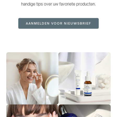
handige tips over uw favoriete producten.
AANMELDEN VOOR NIEUWSBRIEF