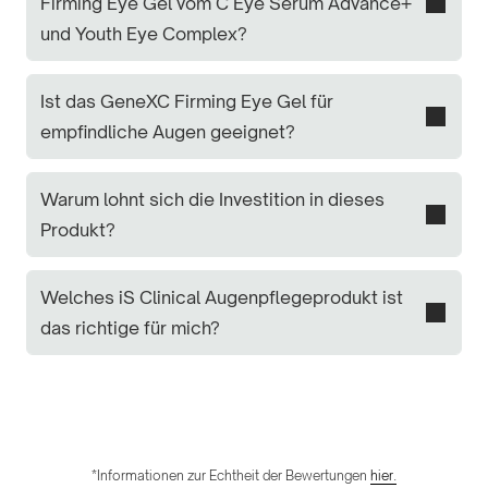
Firming Eye Gel vom C Eye Serum Advance+
und Youth Eye Complex?
Ist das GeneXC Firming Eye Gel für
empfindliche Augen geeignet?
Warum lohnt sich die Investition in dieses
Produkt?
Welches iS Clinical Augenpflegeprodukt ist
das richtige für mich?
*Informationen zur Echtheit der Bewertungen
hier.