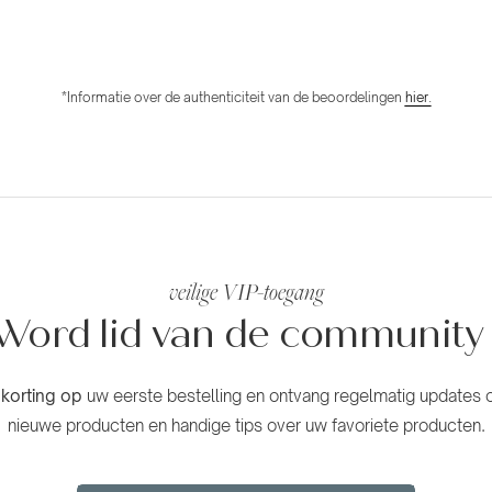
*Informatie over de authenticiteit van de beoordelingen
hier.
veilige VIP-toegang
Word lid van de
community
korting op
uw eerste bestelling en ontvang regelmatig updates o
nieuwe producten en handige tips over uw favoriete producten.