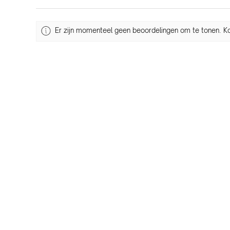
Er zijn momenteel geen beoordelingen om te tonen. Ko