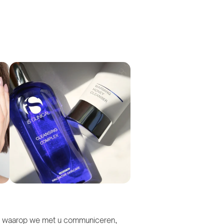
ier waarop we met u communiceren,