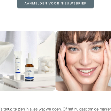
AANMELDEN VOOR NIEUWSBRIEF
is terug te zien in alles wat we doen. Of het nu gaat om de man