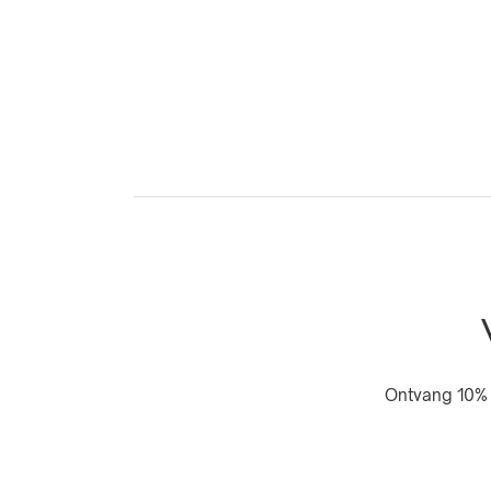
Ontvang 10% 