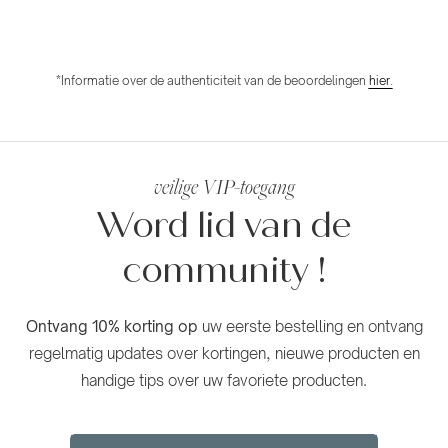
*Informatie over de authenticiteit van de beoordelingen
hier.
veilige VIP-toegang
Word lid van de
community
!
Ontvang 10% korting op
uw eerste bestelling en ontvang
regelmatig updates over kortingen, nieuwe producten en
handige tips over uw favoriete producten.