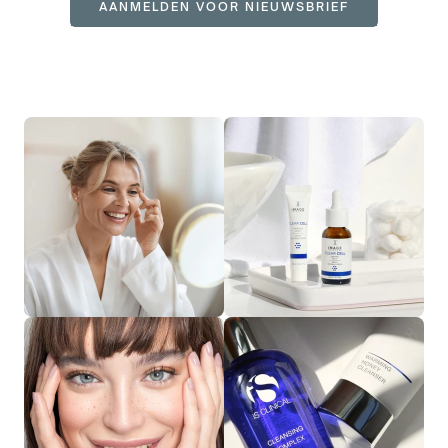
AANMELDEN VOOR NIEUWSBRIEF