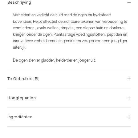
Beschrijving
Verheldert en verlicht de huid rond de ogen en hydrateert
bovendien. Helpt effectief de zichtbare tekenen van veroudering te
verminderen, zoals wallen, rimpels, een slappe huid en donkere
kringen onder de ogen. Plantaardige voedingsstoffen, peptiden en
innovatieve verhelderende ingrediënten zorgen voor een jeugdiger
uiterlijk.
De ogen zien er gladder, helderder en jonger uit.
Te Gebruiken Bij
Hoogtepunten
Ingrediënten