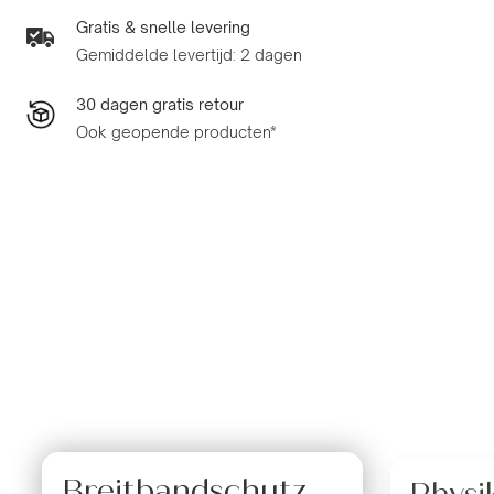
Gratis & snelle levering
Gemiddelde levertijd: 2 dagen
30 dagen gratis retour
Ook geopende producten*
Breitbandschutz