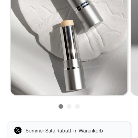
Sommer Sale Rabatt im Warenkorb