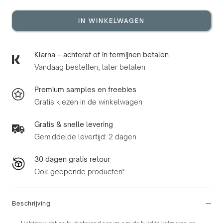
IN WINKELWAGEN
Klarna – achteraf of in termijnen betalen
Vandaag bestellen, later betalen
Premium samples en freebies
Gratis kiezen in de winkelwagen
Gratis & snelle levering
Gemiddelde levertijd: 2 dagen
30 dagen gratis retour
Ook geopende producten*
Beschrijving