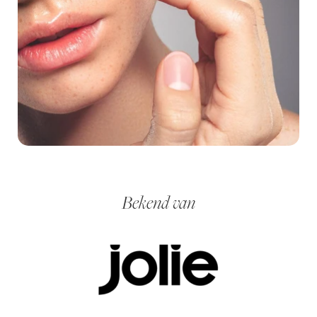
Bekend van