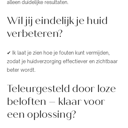
alleen duidelijke resultaten.
Wil jij eindelijk je huid
verbeteren?
✔ Ik laat je zien hoe je fouten kunt vermijden,
zodat je huidverzorging effectiever en zichtbaar
beter wordt.
Teleurgesteld door loze
beloften – klaar voor
een oplossing?