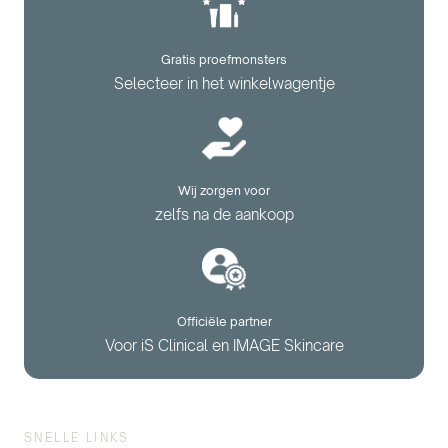
Gratis proefmonsters
Selecteer in het winkelwagentje
Wij zorgen voor
zelfs na de aankoop
Officiële partner
Voor iS Clinical en IMAGE Skincare
SNELLE LINKS