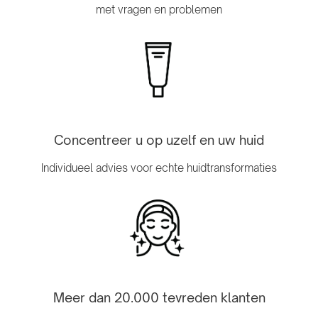
met vragen en problemen
Concentreer u op uzelf en uw huid
Individueel advies voor echte huidtransformaties
Meer dan 20.000 tevreden klanten