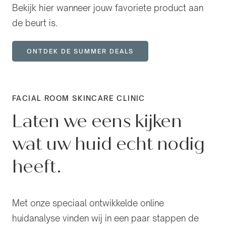
Bekijk hier wanneer jouw favoriete product aan
de beurt is.
ONTDEK DE SUMMER DEALS
FACIAL ROOM SKINCARE CLINIC
Laten we eens kijken
wat uw huid echt nodig
heeft.
Met onze speciaal ontwikkelde online
huidanalyse vinden wij in een paar stappen de