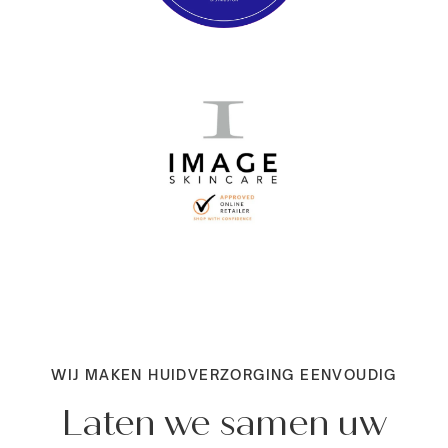
WIJ MAKEN HUIDVERZORGING EENVOUDIG
Laten we samen uw