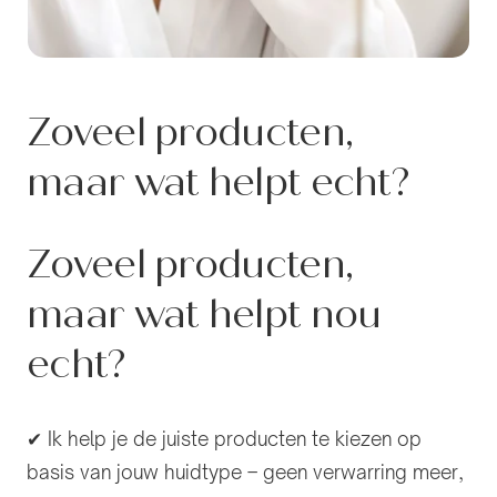
Zoveel producten,
maar wat helpt echt?
Zoveel producten,
maar wat helpt nou
echt?
✔ Ik help je de juiste producten te kiezen op
basis van jouw huidtype – geen verwarring meer,