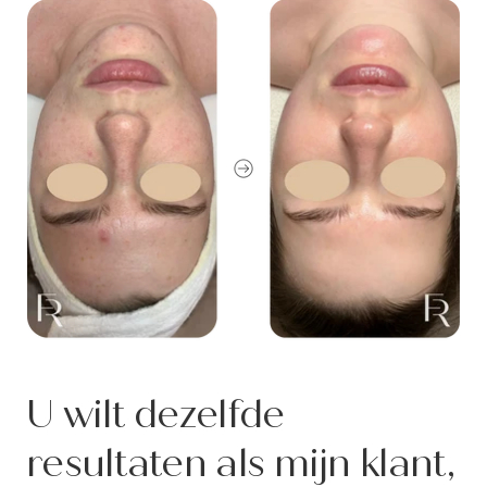
U wilt dezelfde
resultaten als mijn klant,