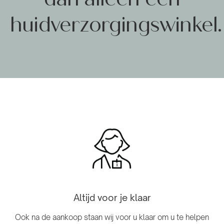
huidverzorgingswinkel.
Altijd voor je klaar
Ook na de aankoop staan ​​wij voor u klaar om u te helpen