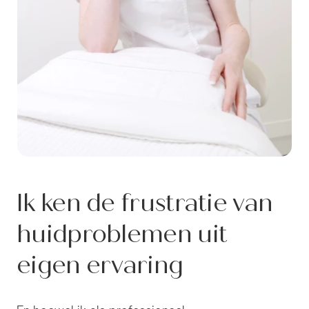
Ik ken de frustratie van
huidproblemen uit
eigen ervaring