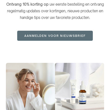
Ontvang 10% korting op
uw eerste bestelling en ontvang
regelmatig updates over kortingen, nieuwe producten en
handige tips over uw favoriete producten.
AANMELDEN VOOR NIEUWSBRIEF