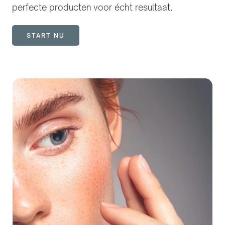
perfecte producten voor écht resultaat.
START NU