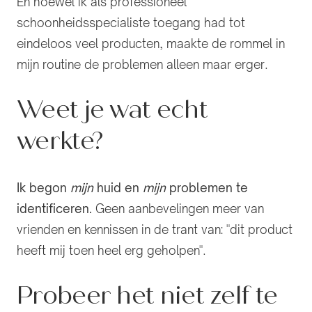
En hoewel ik als professioneel
schoonheidsspecialiste toegang had tot
eindeloos veel producten, maakte de rommel in
mijn routine de problemen alleen maar erger.
Weet je wat echt
werkte?
Ik begon
mijn
huid en
mijn
problemen te
identificeren.
Geen aanbevelingen meer van
vrienden en kennissen in de trant van: "dit product
heeft mij toen heel erg geholpen".
Probeer het niet zelf te