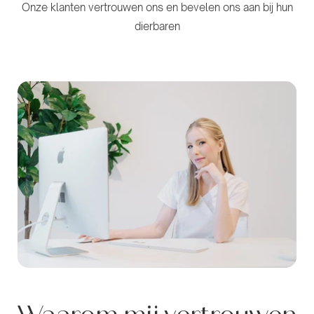
Onze klanten vertrouwen ons en bevelen ons aan bij hun
dierbaren