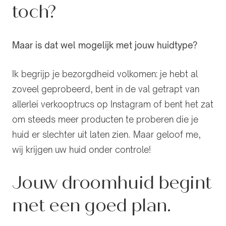
toch?
Maar is dat wel mogelijk met jouw huidtype?
Ik begrijp je bezorgdheid volkomen: je hebt al
zoveel geprobeerd, bent in de val getrapt van
allerlei verkooptrucs op Instagram of bent het zat
om steeds meer producten te proberen die je
huid er slechter uit laten zien. Maar geloof me,
wij krijgen uw huid onder controle!
Jouw droomhuid begint
met een goed plan.