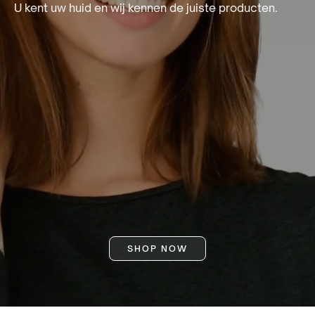
U kent uw huid en wij kennen de juiste producten.
SHOP NOW