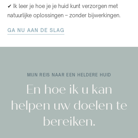
✔ Ik leer je hoe je je huid kunt verzorgen met
natuurlijke oplossingen – zonder bijwerkingen.
GA NU AAN DE SLAG
MIJN REIS NAAR EEN HELDERE HUID
En hoe ik u kan
helpen uw doelen te
bereiken.