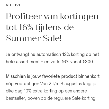
NU LIVE
Profiteer van kortingen
tot 16% tijdens de
Summer Sale!
Je ontvangt nu automatisch 12% korting op het
hele assortiment – en zelfs 16% vanaf €300.
Misschien is jouw favoriete product binnenkort
nóg voordeliger:
Van 2 t/m 8 augustus krijg je
elke dag 10% extra korting op een andere
bestseller, boven op de reguliere Sale-korting.