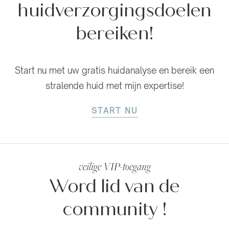
huidverzorgingsdoelen
bereiken!
Start nu met uw gratis huidanalyse en bereik een
stralende huid met mijn expertise!
START NU
veilige VIP-toegang
Word lid van de
community
!