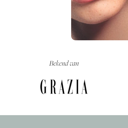
Bekend van