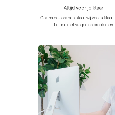
Altijd voor je klaar
Ook na de aankoop staan ​​wij voor u klaar 
helpen met vragen en problemen