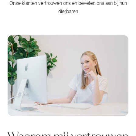
Onze klanten vertrouwen ons en bevelen ons aan bij hun
dierbaren