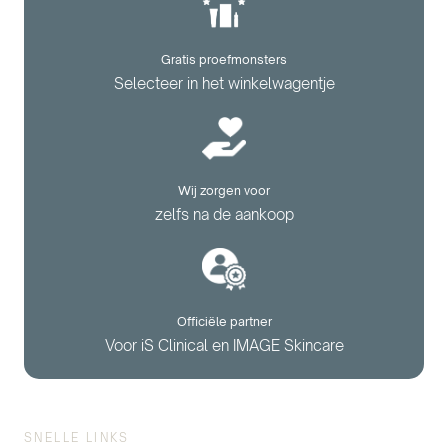
Gratis proefmonsters
Selecteer in het winkelwagentje
Wij zorgen voor
zelfs na de aankoop
Officiële partner
Voor iS Clinical en IMAGE Skincare
SNELLE LINKS