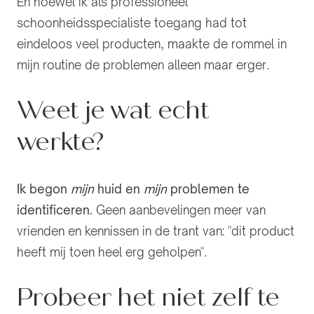
En hoewel ik als professioneel
schoonheidsspecialiste toegang had tot
eindeloos veel producten, maakte de rommel in
mijn routine de problemen alleen maar erger.
Weet je wat echt
werkte?
Ik begon
mijn
huid en
mijn
problemen te
identificeren.
Geen aanbevelingen meer van
vrienden en kennissen in de trant van: "dit product
heeft mij toen heel erg geholpen".
Probeer het niet zelf te