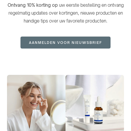
Ontvang 10% korting op
uw eerste bestelling en ontvang
regelmatig updates over kortingen, nieuwe producten en
handige tips over uw favoriete producten.
AANMELDEN VOOR NIEUWSBRIEF