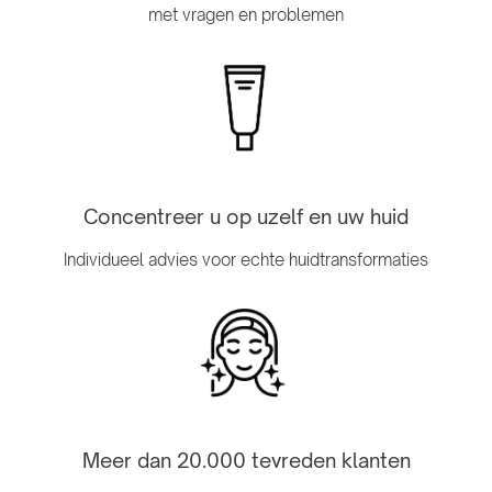
met vragen en problemen
Concentreer u op uzelf en uw huid
Individueel advies voor echte huidtransformaties
Meer dan 20.000 tevreden klanten