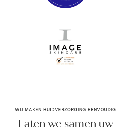
WIJ MAKEN HUIDVERZORGING EENVOUDIG
Laten we samen uw