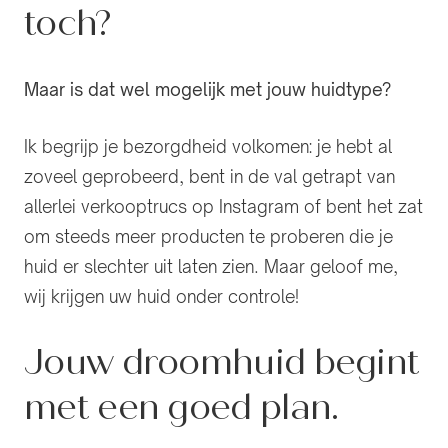
toch?
Maar is dat wel mogelijk met jouw huidtype?
Ik begrijp je bezorgdheid volkomen: je hebt al
zoveel geprobeerd, bent in de val getrapt van
allerlei verkooptrucs op Instagram of bent het zat
om steeds meer producten te proberen die je
huid er slechter uit laten zien. Maar geloof me,
wij krijgen uw huid onder controle!
Jouw droomhuid begint
met een goed plan.