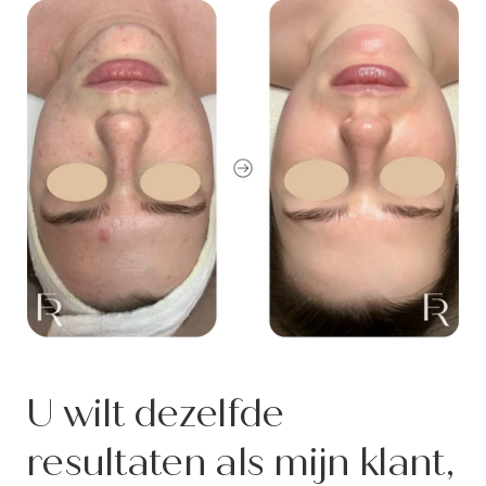
U wilt dezelfde
resultaten als mijn klant,