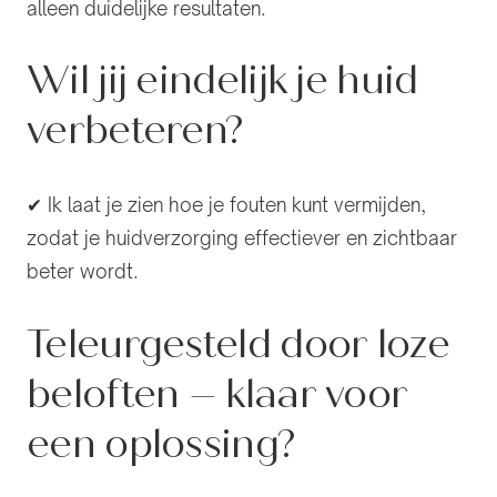
alleen duidelijke resultaten.
Wil jij eindelijk je huid
verbeteren?
✔ Ik laat je zien hoe je fouten kunt vermijden,
zodat je huidverzorging effectiever en zichtbaar
beter wordt.
Teleurgesteld door loze
beloften – klaar voor
een oplossing?