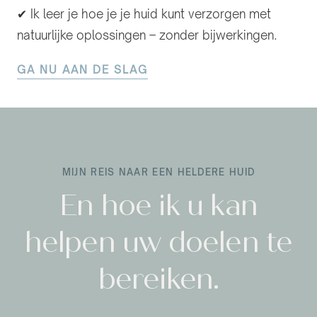
✔ Ik leer je hoe je je huid kunt verzorgen met
natuurlijke oplossingen – zonder bijwerkingen.
GA NU AAN DE SLAG
MIJN REIS NAAR EEN HELDERE HUID
En hoe ik u kan
helpen uw doelen te
bereiken.