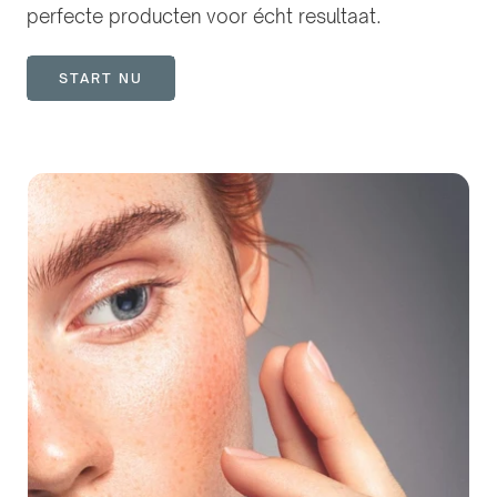
perfecte producten voor écht resultaat.
START NU