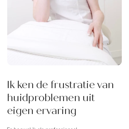
Ik ken de frustratie van
huidproblemen uit
eigen ervaring