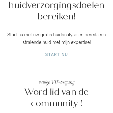
huidverzorgingsdoelen
bereiken!
Start nu met uw gratis huidanalyse en bereik een
stralende huid met mijn expertise!
START NU
veilige VIP-toegang
Word lid van de
community
!