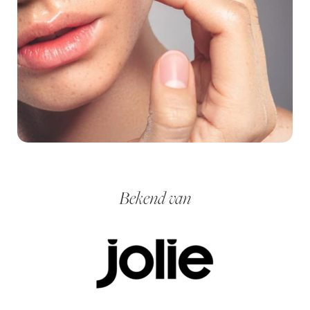
Bekend van