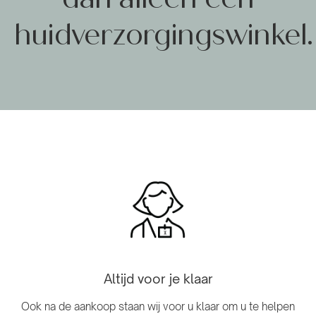
huidverzorgingswinkel.
Altijd voor je klaar
Ook na de aankoop staan ​​wij voor u klaar om u te helpen