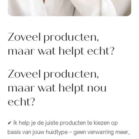
Zoveel producten,
maar wat helpt echt?
Zoveel producten,
maar wat helpt nou
echt?
✔ Ik help je de juiste producten te kiezen op
basis van jouw huidtype – geen verwarring meer,