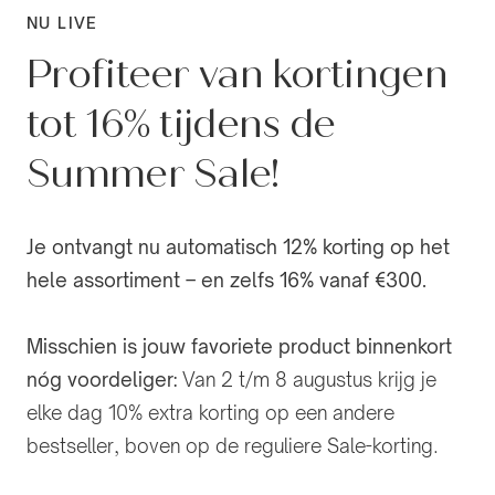
NU LIVE
Profiteer van kortingen
tot 16% tijdens de
Summer Sale!
Je ontvangt nu automatisch 12% korting op het
hele assortiment – en zelfs 16% vanaf €300.
Misschien is jouw favoriete product binnenkort
nóg voordeliger:
Van 2 t/m 8 augustus krijg je
elke dag 10% extra korting op een andere
bestseller, boven op de reguliere Sale-korting.