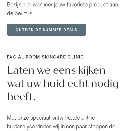
Bekijk hier wanneer jouw favoriete product aan
de beurt is.
ONTDEK DE SUMMER DEALS
FACIAL ROOM SKINCARE CLINIC
Laten we eens kijken
wat uw huid echt nodig
heeft.
Met onze speciaal ontwikkelde online
huidanalyse vinden wij in een paar stappen de