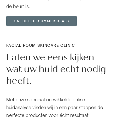
de beurt is.
ONTDEK DE SUMMER DEALS
FACIAL ROOM SKINCARE CLINIC
Laten we eens kijken
wat uw huid echt nodig
heeft.
Met onze speciaal ontwikkelde online
huidanalyse vinden wij in een paar stappen de
perfecte producten voor écht resultaat.