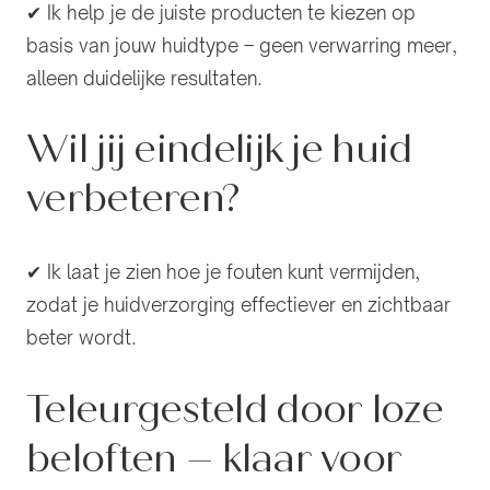
✔ Ik help je de juiste producten te kiezen op
basis van jouw huidtype – geen verwarring meer,
alleen duidelijke resultaten.
Wil jij eindelijk je huid
verbeteren?
✔ Ik laat je zien hoe je fouten kunt vermijden,
zodat je huidverzorging effectiever en zichtbaar
beter wordt.
Teleurgesteld door loze
beloften – klaar voor