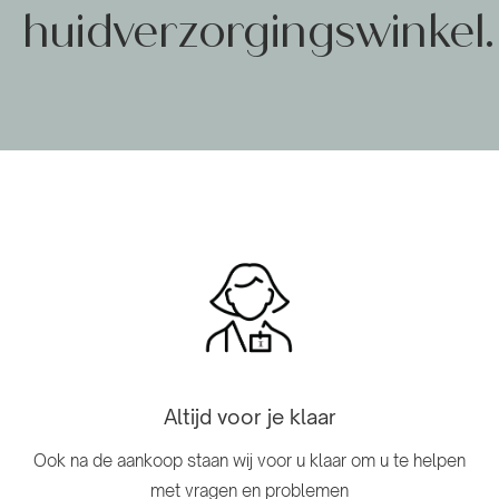
huidverzorgingswinkel.
Altijd voor je klaar
Ook na de aankoop staan ​​wij voor u klaar om u te helpen
met vragen en problemen