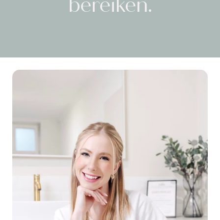
bereiken.