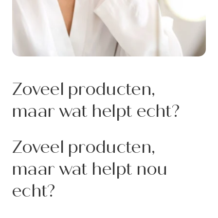
Zoveel producten,
maar wat helpt echt?
Zoveel producten,
maar wat helpt nou
echt?