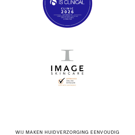
WIJ MAKEN HUIDVERZORGING EENVOUDIG