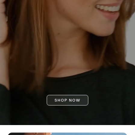
SHOP NOW