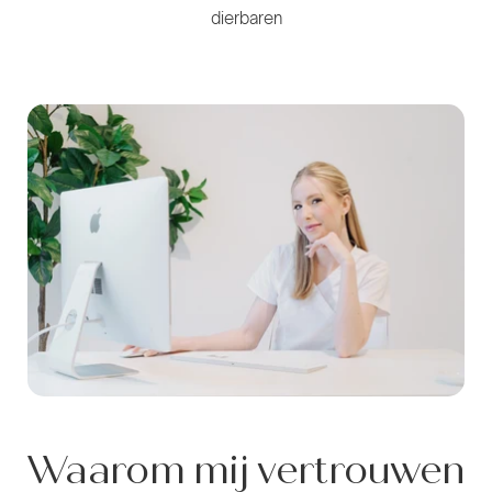
dierbaren
Waarom mij vertrouwen