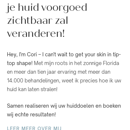
je huid voorgoed
zichtbaar zal
veranderen!
Hey, I'm Cori – I can't wait to get your skin in tip-
top shape!
Met mijn roots in het zonnige Florida
en meer dan tien jaar ervaring met meer dan
14.000 behandelingen, weet ik precies hoe ik uw
huid kan laten stralen!
Samen realiseren wij uw huiddoelen en boeken
wij echte resultaten!
LEER MEER OVER MIJ