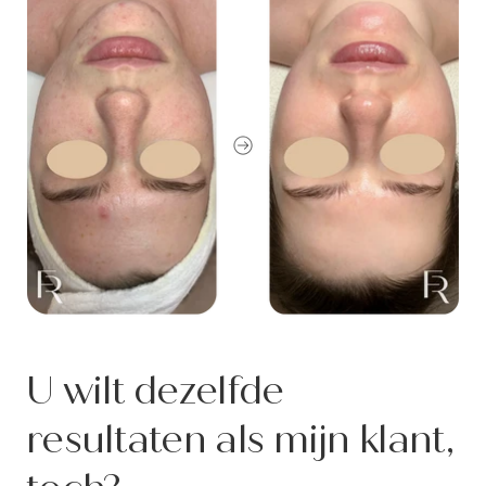
U wilt dezelfde
resultaten als mijn klant,