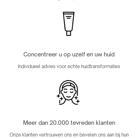
Concentreer u op uzelf en uw huid
Individueel advies voor echte huidtransformaties
Meer dan 20.000 tevreden klanten
Onze klanten vertrouwen ons en bevelen ons aan bij hun