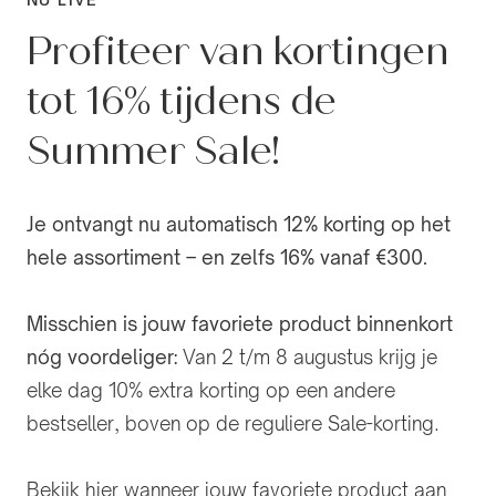
Profiteer van kortingen
tot 16% tijdens de
Summer Sale!
Je ontvangt nu automatisch 12% korting op het
hele assortiment – en zelfs 16% vanaf €300.
Misschien is jouw favoriete product binnenkort
nóg voordeliger:
Van 2 t/m 8 augustus krijg je
elke dag 10% extra korting op een andere
bestseller, boven op de reguliere Sale-korting.
Bekijk hier wanneer jouw favoriete product aan