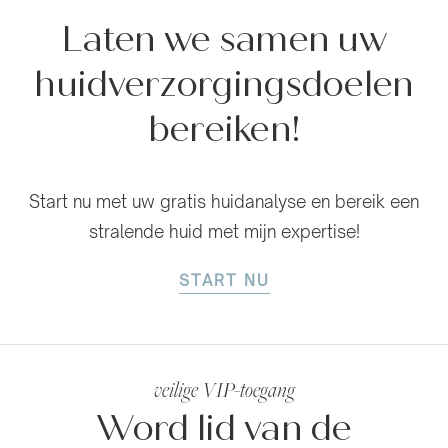
Laten we samen uw
huidverzorgingsdoelen
bereiken!
Start nu met uw gratis huidanalyse en bereik een
stralende huid met mijn expertise!
START NU
veilige VIP-toegang
Word lid van de