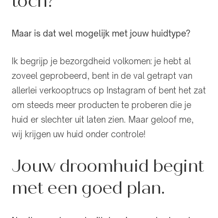
toch?
Maar is dat wel mogelijk met jouw huidtype?
Ik begrijp je bezorgdheid volkomen: je hebt al
zoveel geprobeerd, bent in de val getrapt van
allerlei verkooptrucs op Instagram of bent het zat
om steeds meer producten te proberen die je
huid er slechter uit laten zien. Maar geloof me,
wij krijgen uw huid onder controle!
Jouw droomhuid begint
met een goed plan.