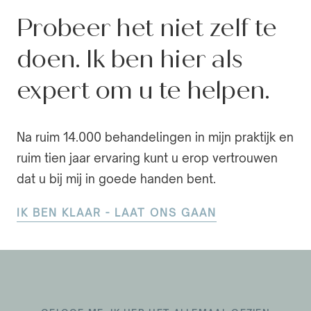
Probeer het niet zelf te
doen. Ik ben hier als
expert om u te helpen.
Na ruim 14.000 behandelingen in mijn praktijk en
ruim tien jaar ervaring kunt u erop vertrouwen
dat u bij mij in goede handen bent.
IK BEN KLAAR - LAAT ONS GAAN