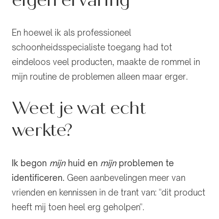
eigen ervaring
En hoewel ik als professioneel
schoonheidsspecialiste toegang had tot
eindeloos veel producten, maakte de rommel in
mijn routine de problemen alleen maar erger.
Weet je wat echt
werkte?
Ik begon
mijn
huid en
mijn
problemen te
identificeren.
Geen aanbevelingen meer van
vrienden en kennissen in de trant van: "dit product
heeft mij toen heel erg geholpen".