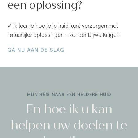
een oplossing?
✔ Ik leer je hoe je je huid kunt verzorgen met
natuurlijke oplossingen – zonder bijwerkingen.
GA NU AAN DE SLAG
MIJN REIS NAAR EEN HELDERE HUID
En hoe ik u kan
helpen uw doelen te