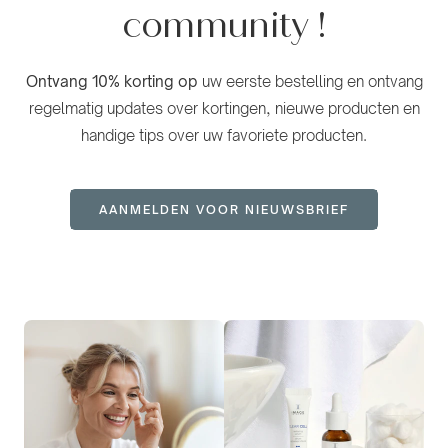
community
!
Ontvang 10% korting op
uw eerste bestelling en ontvang
regelmatig updates over kortingen, nieuwe producten en
handige tips over uw favoriete producten.
AANMELDEN VOOR NIEUWSBRIEF