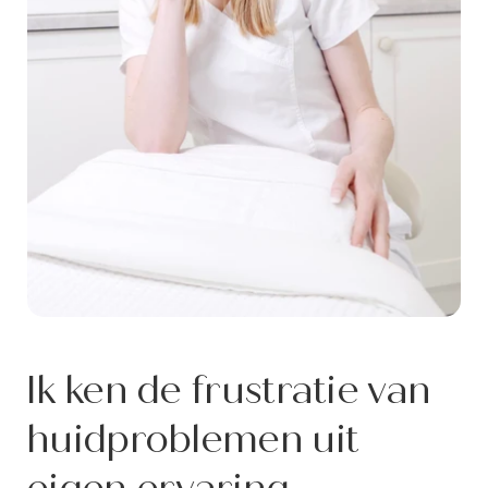
Ik ken de frustratie van
huidproblemen uit