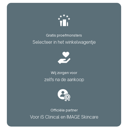
Gratis proefmonsters
Selecteer in het winkelwagentje
Wij zorgen voor
zelfs na de aankoop
Officiële partner
Voor iS Clinical en IMAGE Skincare