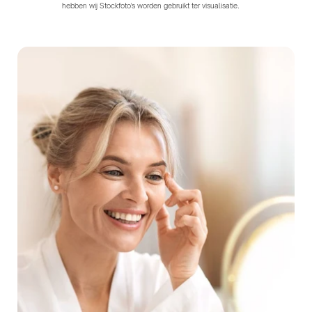
hebben wij Stockfoto's worden gebruikt ter visualisatie.