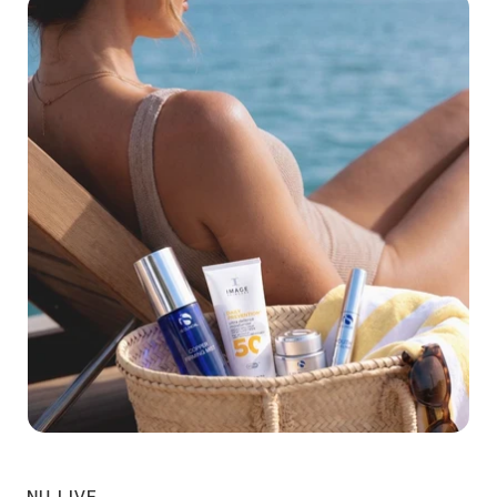
NU LIVE