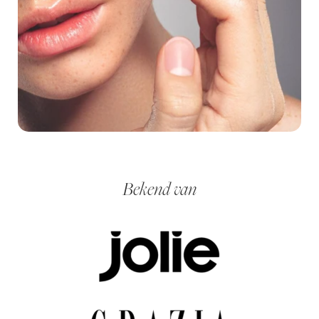
Bekend van