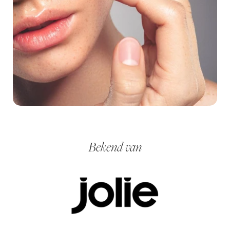
Bekend van