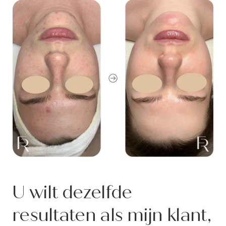
U wilt dezelfde
resultaten als mijn klant,