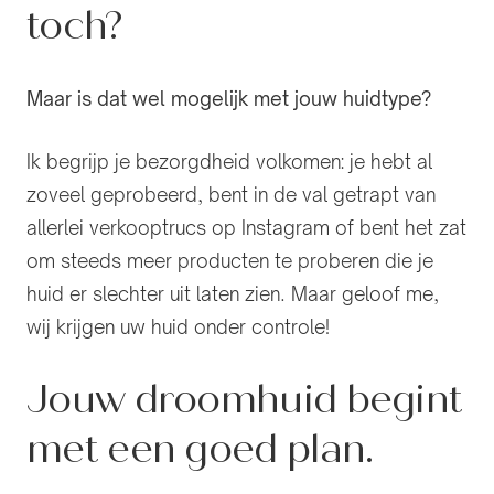
toch?
Maar is dat wel mogelijk met jouw huidtype?
Ik begrijp je bezorgdheid volkomen: je hebt al
zoveel geprobeerd, bent in de val getrapt van
allerlei verkooptrucs op Instagram of bent het zat
om steeds meer producten te proberen die je
huid er slechter uit laten zien. Maar geloof me,
wij krijgen uw huid onder controle!
Jouw droomhuid begint
met een goed plan.