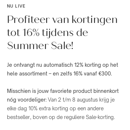
NU LIVE
Profiteer van kortingen
tot 16% tijdens de
Summer Sale!
Je ontvangt nu automatisch 12% korting op het
hele assortiment – en zelfs 16% vanaf €300.
Misschien is jouw favoriete product binnenkort
nóg voordeliger:
Van 2 t/m 8 augustus krijg je
elke dag 10% extra korting op een andere
bestseller, boven op de reguliere Sale-korting.