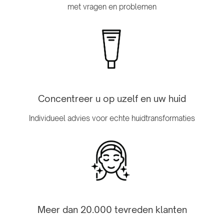
met vragen en problemen
Concentreer u op uzelf en uw huid
Individueel advies voor echte huidtransformaties
Meer dan 20.000 tevreden klanten