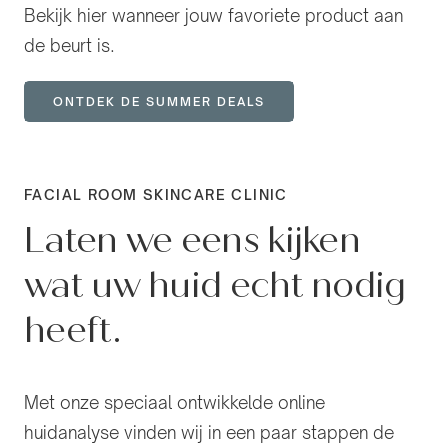
Bekijk hier wanneer jouw favoriete product aan
de beurt is.
ONTDEK DE SUMMER DEALS
FACIAL ROOM SKINCARE CLINIC
Laten we eens kijken
wat uw huid echt nodig
heeft.
Met onze speciaal ontwikkelde online
huidanalyse vinden wij in een paar stappen de