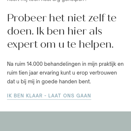
Probeer het niet zelf te
doen. Ik ben hier als
expert om u te helpen.
Na ruim 14.000 behandelingen in mijn praktijk en
ruim tien jaar ervaring kunt u erop vertrouwen
dat u bij mij in goede handen bent.
IK BEN KLAAR - LAAT ONS GAAN