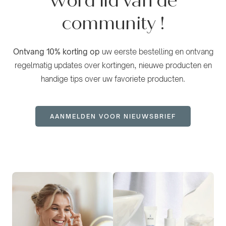
Word lid van de
community
!
Ontvang 10% korting op
uw eerste bestelling en ontvang
regelmatig updates over kortingen, nieuwe producten en
handige tips over uw favoriete producten.
AANMELDEN VOOR NIEUWSBRIEF