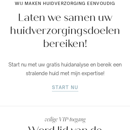
WIJ MAKEN HUIDVERZORGING EENVOUDIG
Laten we samen uw
huidverzorgingsdoelen
bereiken!
Start nu met uw gratis huidanalyse en bereik een
stralende huid met mijn expertise!
START NU
veilige VIP-toegang