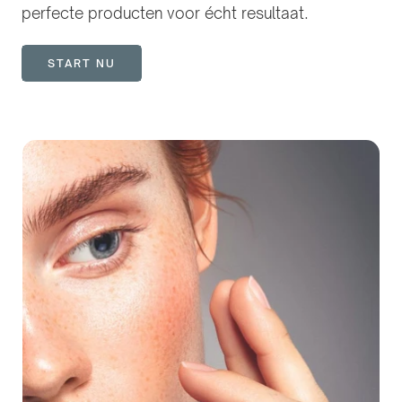
perfecte producten voor écht resultaat.
START NU