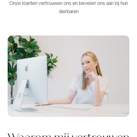
Onze klanten vertrouwen ons en bevelen ons aan bij hun
dierbaren