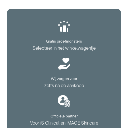
Gratis proefmonsters
Selecteer in het winkelwagentje
Wij zorgen voor
zelfs na de aankoop
Officiële partner
Voor iS Clinical en IMAGE Skincare