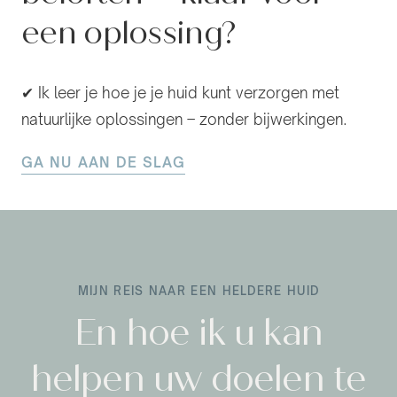
een oplossing?
✔ Ik leer je hoe je je huid kunt verzorgen met
natuurlijke oplossingen – zonder bijwerkingen.
GA NU AAN DE SLAG
MIJN REIS NAAR EEN HELDERE HUID
En hoe ik u kan
helpen uw doelen te