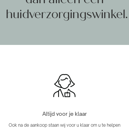
huidverzorgingswinkel.
Altijd voor je klaar
Ook na de aankoop staan ​​wij voor u klaar om u te helpen