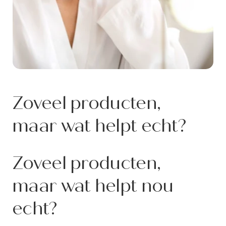
Zoveel producten,
maar wat helpt echt?
Zoveel producten,
maar wat helpt nou
echt?