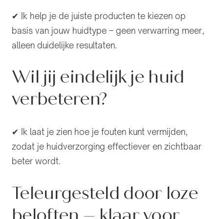
✔ Ik help je de juiste producten te kiezen op
basis van jouw huidtype – geen verwarring meer,
alleen duidelijke resultaten.
Wil jij eindelijk je huid
verbeteren?
✔ Ik laat je zien hoe je fouten kunt vermijden,
zodat je huidverzorging effectiever en zichtbaar
beter wordt.
Teleurgesteld door loze
beloften – klaar voor