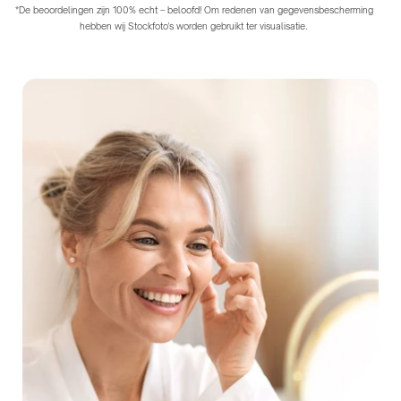
*De beoordelingen zijn 100% echt – beloofd! Om redenen van gegevensbescherming
hebben wij Stockfoto's worden gebruikt ter visualisatie.