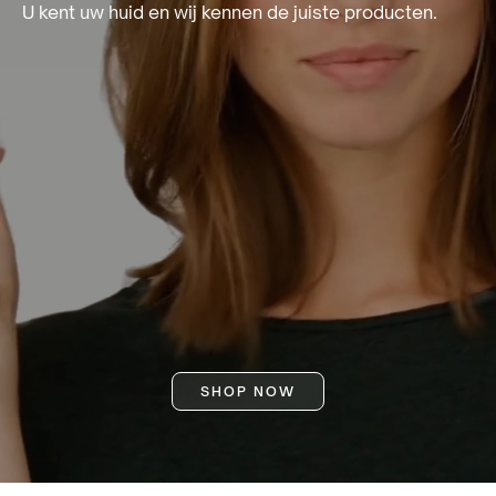
U kent uw huid en wij kennen de juiste producten.
SHOP NOW