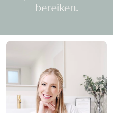
bereiken.