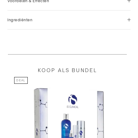
Voordelen & Effecten
Ingrediënten
KOOP ALS BUNDEL
DEAL