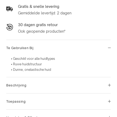
Gratis & snelle levering
Gemiddelde levertijd: 2 dagen
30 dagen gratis retour
Ook geopende producten*
Te Gebruiken Bij
• Geschikt voor alle huidtypes
• Ruwe huidstructuur
• Dunne, onelastische huid
Beschrijving
Toepassing