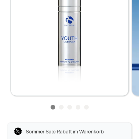
Sommer Sale Rabatt im Warenkorb