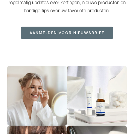
regelmatig updates over kortingen, nieuwe producten en
handige tips over uw favoriete producten.
AANMELDEN VOOR NIEUWSBRIEF