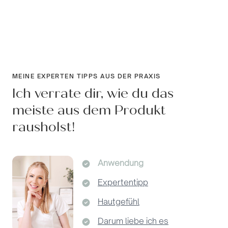
MEINE EXPERTEN TIPPS AUS DER PRAXIS
Ich verrate dir, wie du das
meiste aus dem Produkt
rausholst!
Anwendung
Expertentipp
Hautgefühl
Darum liebe ich es