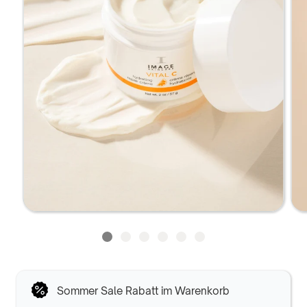
Sommer Sale Rabatt im Warenkorb