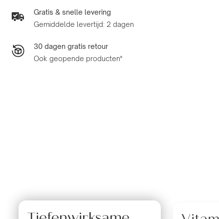
Gratis & snelle levering
Gemiddelde levertijd: 2 dagen
30 dagen gratis retour
Ook geopende producten*
Tiefenwirksame