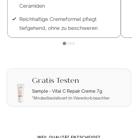
Ceramiden
Reichhaltige Cremeformel pflegt
tiefgehend, ohne zu beschweren
Gratis Testen
Sample - Vital C Repair Creme 7g
*Mindestbestellwert im Warenkorb beachten
WEIL QUALITÄT ENTSCHEIDET