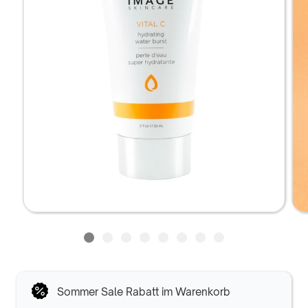
Sommer Sale Rabatt im Warenkorb